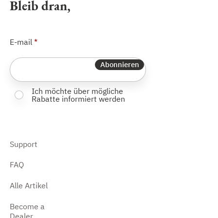
Bleib dran,
E-mail
Abonnieren
Ich möchte über mögliche
Rabatte informiert werden
Support
FAQ
Alle Artikel
Become a
Dealer