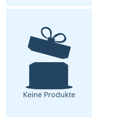
Keine Produkte