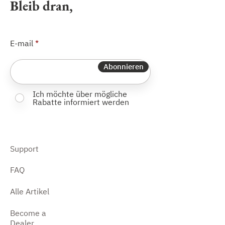
Bleib dran,
E-mail
Abonnieren
Ich möchte über mögliche
Rabatte informiert werden
Support
FAQ
Alle Artikel
Become a
Dealer