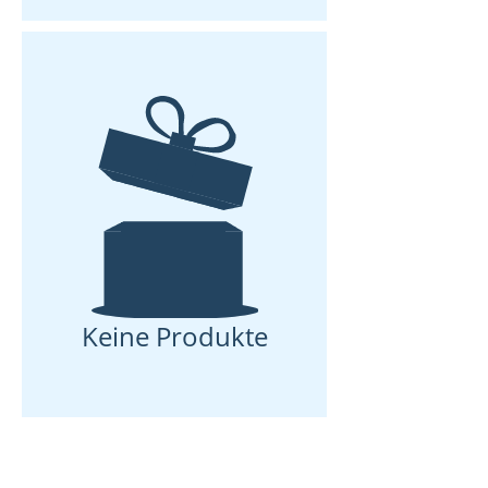
Keine Produkte