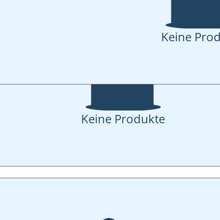
Keine Pro
Keine Produkte