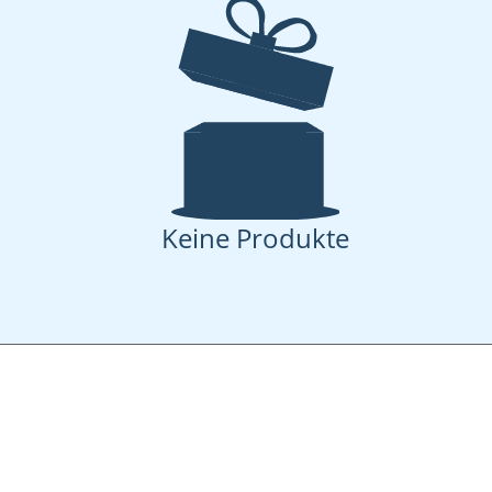
Keine Produkte